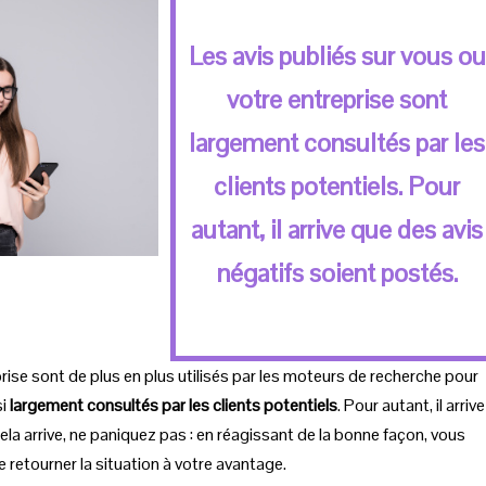
Les avis publiés sur vous ou
votre entreprise sont
largement consultés par les
clients potentiels. Pour
autant, il arrive que des avis
négatifs soient postés.
rise sont de plus en plus utilisés par les moteurs de recherche pour
si
largement consultés par les clients potentiels
. Pour autant, il arrive
ela arrive, ne paniquez pas : en réagissant de la bonne façon, vous
 retourner la situation à votre avantage.