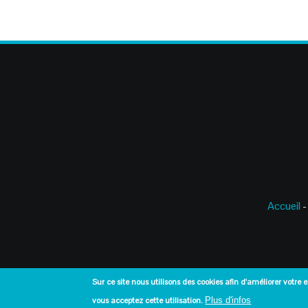
Accueil
-
Sur ce site nous utilisons des cookies afin d'améliorer votre 
vous acceptez cette utilisation.
Plus d'infos