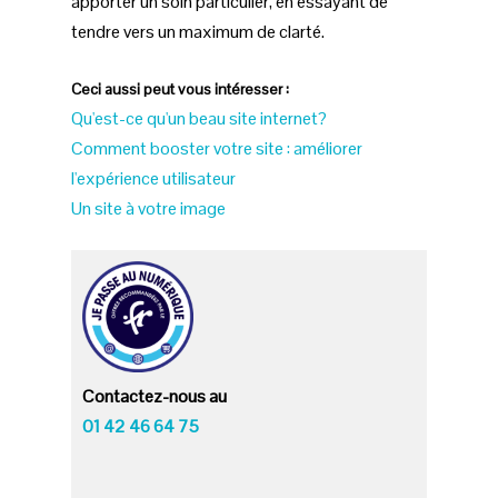
apporter un soin particulier, en essayant de
tendre vers un maximum de clarté.
Ceci aussi peut vous intéresser :
Qu'est-ce qu'un beau site internet?
Comment booster votre site : améliorer
l'expérience utilisateur
Un site à votre image
Contactez-nous au
01 42 46 64 75