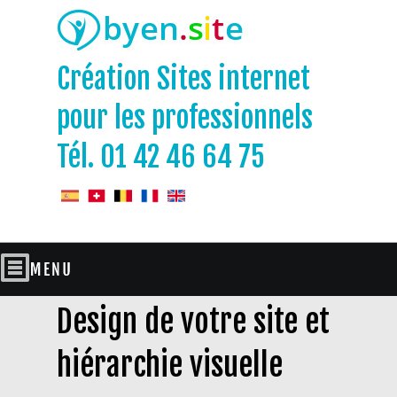
Création Sites internet
pour les professionnels
Tél. 01 42 46 64 75
Design de votre site et
hiérarchie visuelle