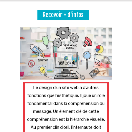
Recevoir + d'infos
Le design d'un site web a d'autres
fonctions que l'esthétique. Il joue un rôle
fondamental dans la compréhension du
message. Un élément clé de cette
compréhension est la hiérarchie visuelle.
Au premier clin d'œil, l'internaute doit