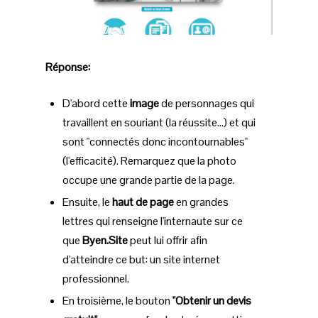
Réponse:
D'abord cette
image
de personnages qui
travaillent en souriant (la réussite…) et qui
sont "connectés donc incontournables"
(l'efficacité). Remarquez que la photo
occupe une grande partie de la page.
Ensuite, le
haut de page
en grandes
lettres qui renseigne l'internaute sur ce
que
Byen.Site
peut lui offrir afin
d'atteindre ce but: un site internet
professionnel.
En troisième, le bouton
"Obtenir un devis