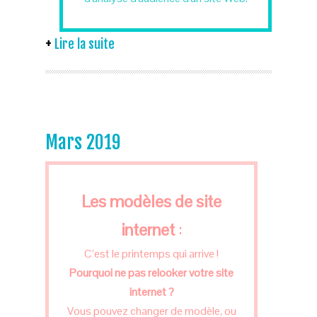
Lire la suite
Mars 2019
Les modèles de site
internet
:
C’est le printemps qui arrive !
Pourquoi ne pas relooker votre site
internet ?
Vous pouvez changer de modèle, ou