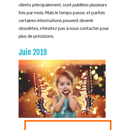
clients principalement, sont publiées plusieurs
fois par mois. Mais le temps passe, et parfois
certaines informations peuvent devenir
obsolètes, n'hésitez pas à nous contacter pour
plus de précisions.
Juin 2019