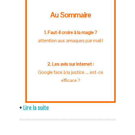
Au Sommaire
1. Faut-il croire à la magie ?
attention aux arnaques par mail !
2. Les avis sur internet :
Google face à la justice .... est-ce
efficace ?
Lire la suite