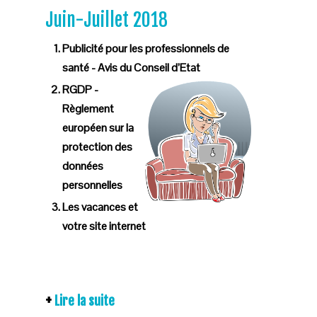
Juin-Juillet 2018
Publicité pour les professionnels de
santé - Avis du Conseil d’Etat
RGDP -
Règlement
européen sur la
protection des
données
personnelles
Les vacances et
votre site internet
Lire la suite