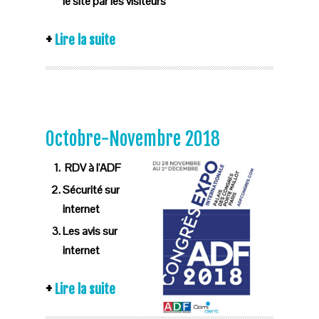
le site par les visiteurs
Lire la suite
Octobre-Novembre 2018
RDV à l'ADF
Sécurité sur
internet
Les avis sur
internet
Lire la suite