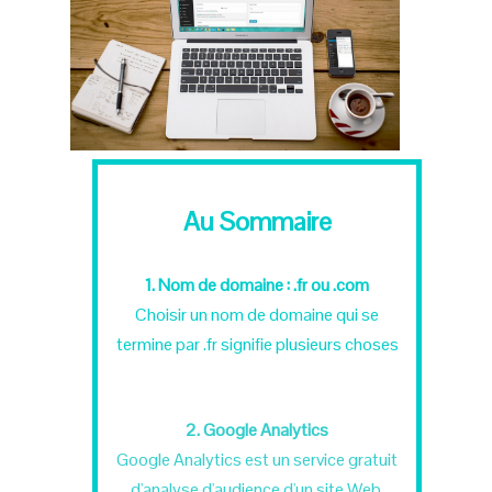
Au Sommaire
1. Nom de domaine : .fr ou .com
Choisir un nom de domaine qui se
termine par .fr signifie plusieurs choses
2. Google Analytics
Google Analytics est un service gratuit
d'analyse d'audience d'un site Web.