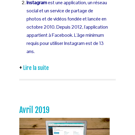
Instagram
est une application, un réseau
social et un service de partage de
photos et de vidéos fondée et lancée en
octobre 2010. Depuis 2012, l'application
appartient à Facebook. L'âge minimum
requis pour utiliser Instagram est de 13
ans.
Lire la suite
Avril 2019