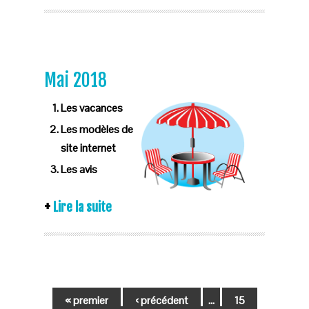
Mai 2018
Les vacances
Les modèles de
site internet
Les avis
Lire la suite
« premier
‹ précédent
…
15