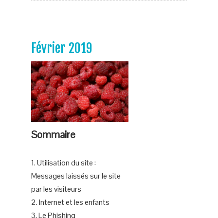
Février 2019
Sommaire
1. Utilisation du site :
Messages laissés sur le site
par les visiteurs
2. Internet et les enfants
3. Le Phishing