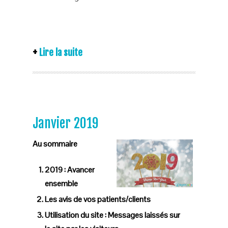
Lire la suite
Janvier 2019
Au sommaire
2019 : Avancer
ensemble
Les avis de vos patients/clients
Utilisation du site : Messages laissés sur