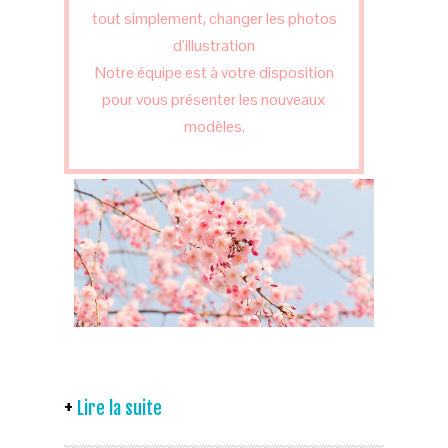
tout simplement, changer les photos
d’illustration
Notre équipe est à votre disposition
pour vous présenter les nouveaux
modèles.
Lire la suite