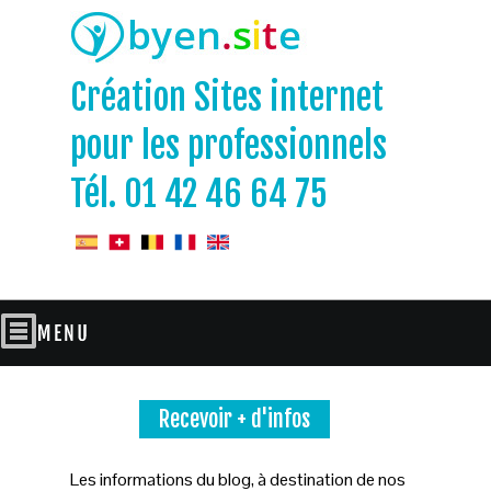
Création Sites internet
pour les professionnels
Tél. 01 42 46 64 75
Recevoir + d'infos
Les informations du blog, à destination de nos