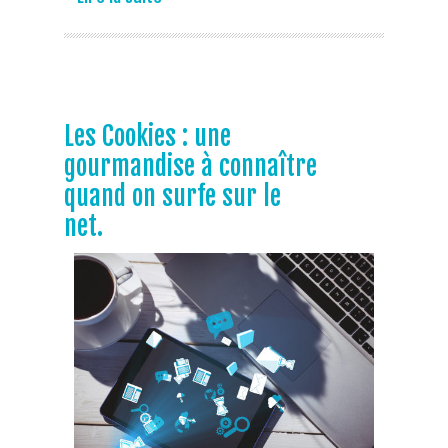
Les Cookies : une
gourmandise à connaître
quand on surfe sur le
net.