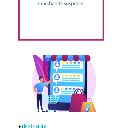
marchands suspects.
Lire la suite