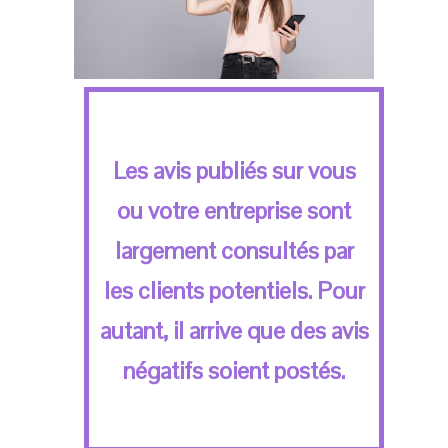
Les avis publiés sur vous
ou votre entreprise sont
largement consultés par
les clients potentiels. Pour
autant, il arrive que des avis
négatifs soient postés.