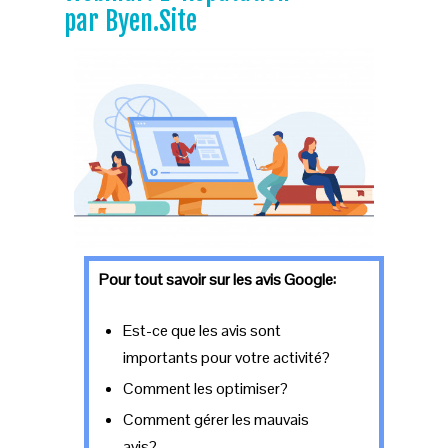
par Byen.Site
Pour tout savoir sur les avis Google:
Est-ce que les avis sont
importants pour votre activité?
Comment les optimiser?
Comment gérer les mauvais
avis?,