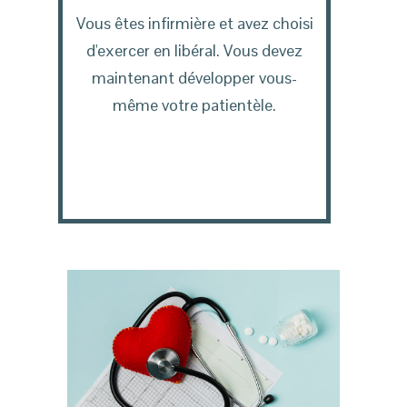
Vous êtes infirmière et avez choisi
d'exercer en libéral. Vous devez
maintenant développer vous-
même votre patientèle.