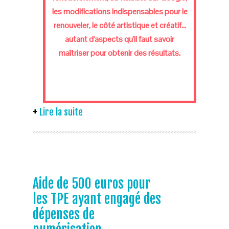
les modifications indispensables pour le
renouveler, le côté artistique et créatif…
autant d'aspects qu'il faut savoir
maîtriser pour obtenir des résultats.
Lire la suite
Aide de 500 euros pour
les TPE ayant engagé des
dépenses de