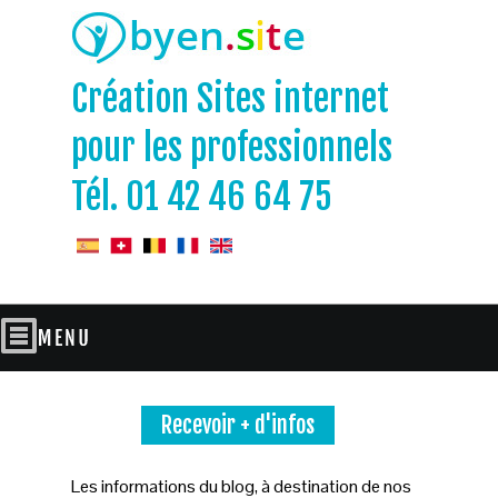
Création Sites internet
pour les professionnels
Tél. 01 42 46 64 75
Recevoir + d'infos
Les informations du blog, à destination de nos