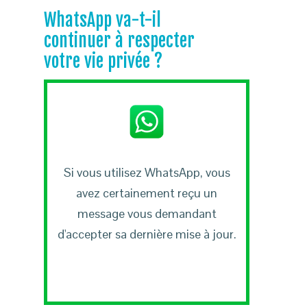
WhatsApp va-t-il
continuer à respecter
votre vie privée ?
Si vous utilisez WhatsApp, vous
avez certainement reçu un
message vous demandant
d'accepter sa dernière mise à jour.