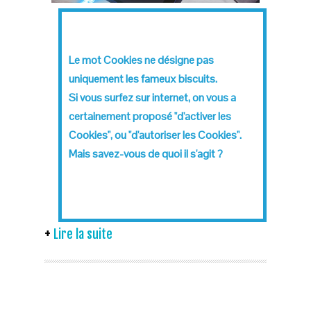
Le mot Cookies ne désigne pas
uniquement les fameux biscuits.
Si vous surfez sur internet, on vous a
certainement proposé "d'activer les
Cookies", ou "d'autoriser les Cookies".
Mais savez-vous de quoi il s'agit ?
Lire la suite