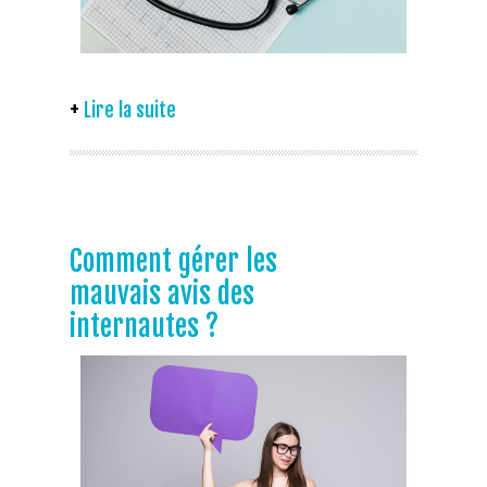
Lire la suite
Comment gérer les
mauvais avis des
internautes ?