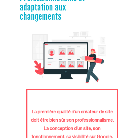
adaptation aux
changements
La première qualité d'un créateur de site
doit être bien sûr son professionnalisme.
La conception d'un site, son
fonctionnement, sa visibilité sur Google,