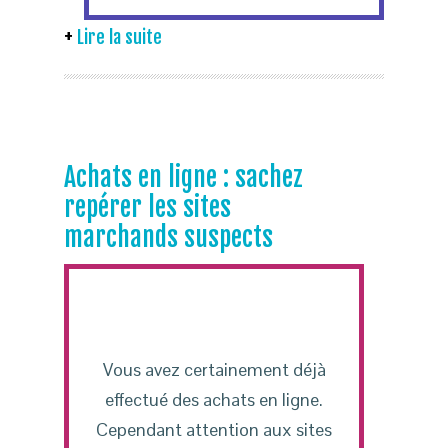
Lire la suite
Achats en ligne : sachez
repérer les sites
marchands suspects
Vous avez certainement déjà
effectué des achats en ligne.
Cependant attention aux sites