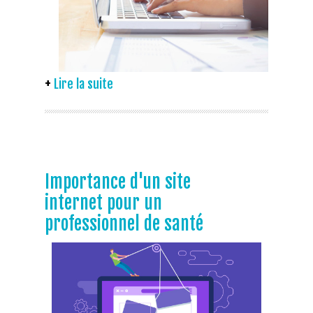
Lire la suite
Importance d'un site
internet pour un
professionnel de santé