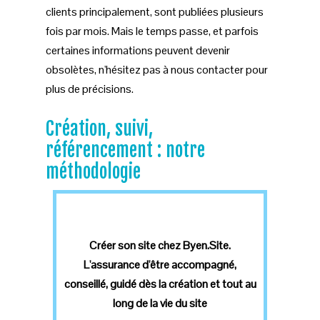
clients principalement, sont publiées plusieurs
fois par mois. Mais le temps passe, et parfois
certaines informations peuvent devenir
obsolètes, n'hésitez pas à nous contacter pour
plus de précisions.
Création, suivi,
référencement : notre
méthodologie
Créer son site chez Byen.Site.
L'assurance d'être accompagné,
conseillé, guidé dès la création et tout au
long de la vie du site