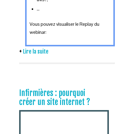
...
Vous pouvez visualiser le Replay du
webinar:
Lire la suite
Infirmières : pourquoi
créer un site internet ?