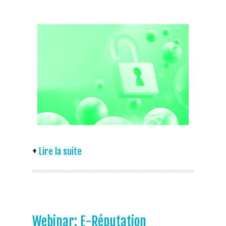
Lire la suite
Webinar: E-Réputation