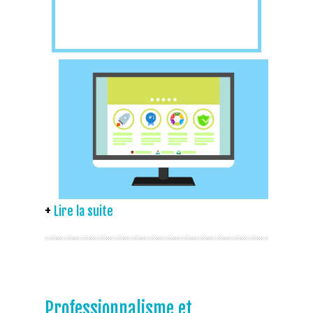
Lire la suite
Professionnalisme et