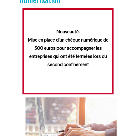
numérisation
Nouveauté.
Mise en place d’un chèque numérique de
500 euros pour accompagner les
entreprises qui ont été fermées lors du
second confinement