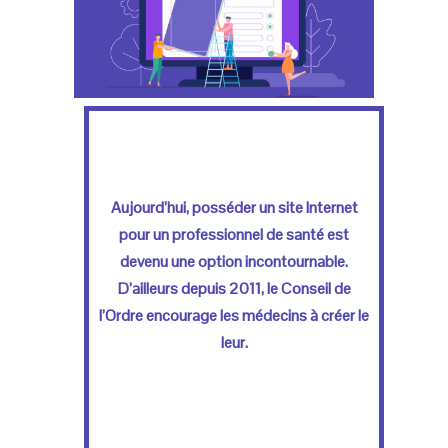
Aujourd’hui, posséder un site Internet
pour un professionnel de santé est
devenu une option incontournable.
D’ailleurs depuis 2011, le Conseil de
l’Ordre encourage les médecins à créer le
leur.