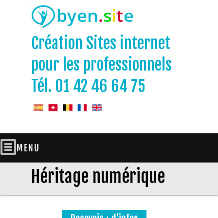
Création Sites internet
pour les professionnels
Tél. 01 42 46 64 75
Héritage numérique