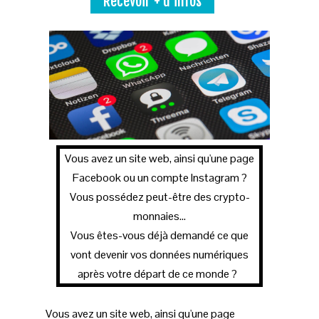
Recevoir + d'infos
Vous avez un site web, ainsi qu'une page
Facebook ou un compte Instagram ?
Vous possédez peut-être des crypto-
monnaies...
Vous êtes-vous déjà demandé ce que
vont devenir vos données numériques
après votre départ de ce monde ?
Vous avez un site web, ainsi qu'une page