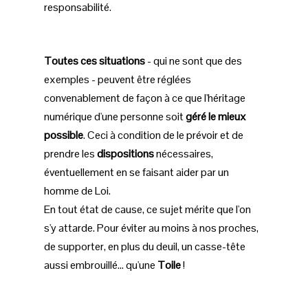
responsabilité.
Toutes ces situations
- qui ne sont que des
exemples - peuvent être réglées
convenablement de façon à ce que l'héritage
numérique d'une personne soit
géré le mieux
possible
. Ceci à condition de le prévoir et de
prendre les
dispositions
nécessaires,
éventuellement en se faisant aider par un
homme de Loi.
En tout état de cause, ce sujet mérite que l'on
s'y attarde. Pour éviter au moins à nos proches,
de supporter, en plus du deuil, un casse-tête
aussi embrouillé... qu'une
Toile
!