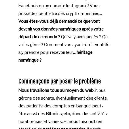
Facebook ou un compte Instagram ? Vous
possédez peut-être des crypto-monnaies...
Vous êtes-vous déjà demandé ce que vont
devenir vos données numériques après votre
départ de ce monde ?
Qui va y avoir accès ? Qui
va les gérer ? Comment vos ayant-droit vont-ils
s'y prendre pour recevoir leur...
héritage
numérique
?
Commençons par poser le problème
Nous travaillons tous au moyen du web.
Nous
gérons des achats, éventuellement des clients,
des patients, des comptes en banque, peut-
être aussi des Bitcoins, etc, donc des activités
nombreuses et variées. Et nous faisons bien