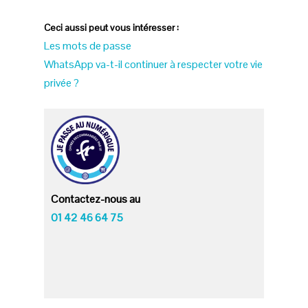
Ceci aussi peut vous intéresser :
Les mots de passe
WhatsApp va-t-il continuer à respecter votre vie
privée ?
Contactez-nous au
01 42 46 64 75