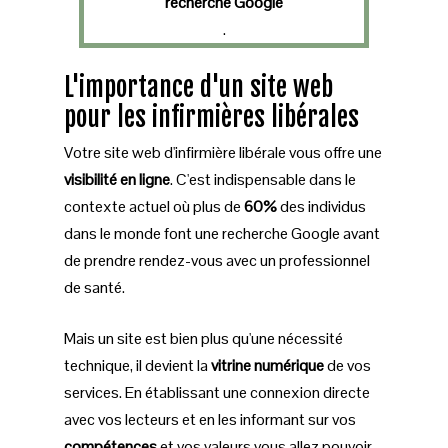
recherche Google
.
L'importance d'un site web
pour les infirmières libérales
Votre site web d'infirmière libérale vous offre une
visibilité en ligne
. C'est indispensable dans le
contexte actuel où plus de
60%
des individus
dans le monde font une recherche Google avant
de prendre rendez-vous avec un professionnel
de santé.
Mais un site est bien plus qu'une nécessité
technique, il devient la
vitrine numérique
de vos
services. En établissant une connexion directe
avec vos lecteurs et en les informant sur vos
compétences
et vos valeurs vous allez pouvoir