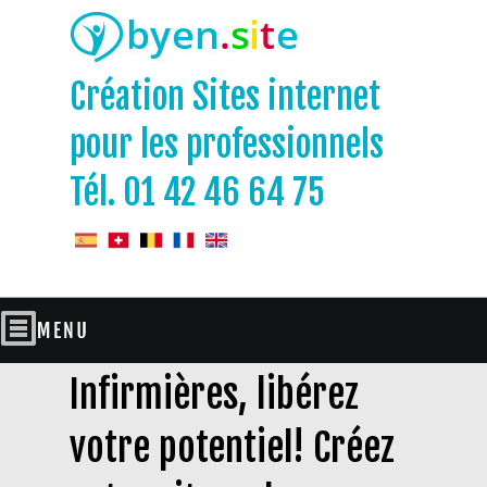
Création Sites internet
pour les professionnels
Tél. 01 42 46 64 75
Infirmières, libérez
votre potentiel! Créez