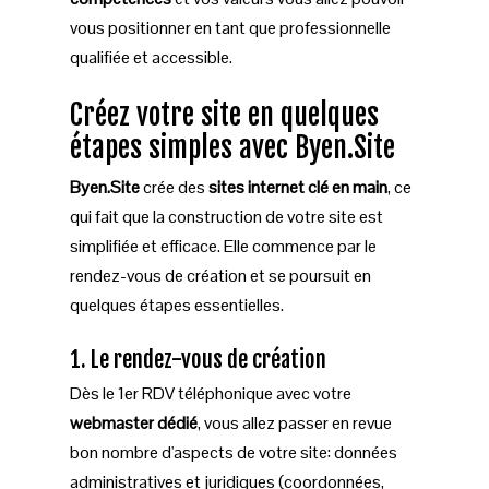
vous positionner en tant que professionnelle
qualifiée et accessible.
Créez votre site en quelques
étapes simples avec Byen.Site
Byen.Site
crée des
sites internet clé en main
, ce
qui fait que la construction de votre site est
simplifiée et efficace. Elle commence par le
rendez-vous de création et se poursuit en
quelques étapes essentielles.
1. Le rendez-vous de création
Dès le 1er RDV téléphonique avec votre
webmaster dédié
, vous allez passer en revue
bon nombre d'aspects de votre site: données
administratives et juridiques (coordonnées,