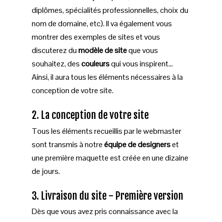
diplômes, spécialités professionnelles, choix du
nom de domaine, etc). ll va également vous
montrer des exemples de sites et vous
discuterez du
modèle de site
que vous
souhaitez, des
couleurs
qui vous inspirent…
Ainsi, il aura tous les éléments nécessaires à la
conception de votre site.
2. La conception de votre site
Tous les éléments recueillis par le webmaster
sont transmis à notre
équipe de designers
et
une première maquette est créée en une dizaine
de jours.
3. Livraison du site - Première version
Dès que vous avez pris connaissance avec la