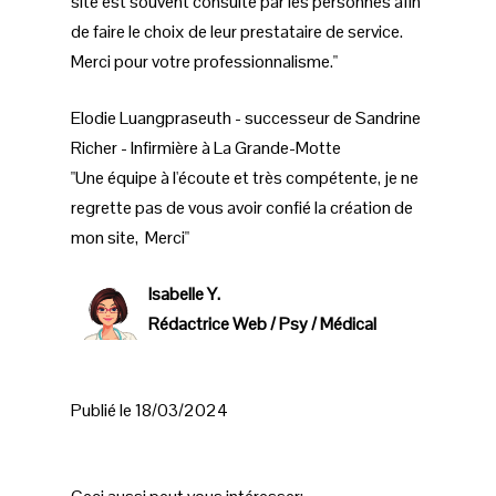
site est souvent consulté par les personnes afin
de faire le choix de leur prestataire de service.
Merci pour votre professionnalisme."
Elodie Luangpraseuth - successeur de Sandrine
Richer - Infirmière à La Grande-Motte
"Une équipe à l'écoute et très compétente, je ne
regrette pas de vous avoir confié la création de
mon site, Merci"
Isabelle Y.
Rédactrice Web / Psy / Médical
Publié le 18/03/2024