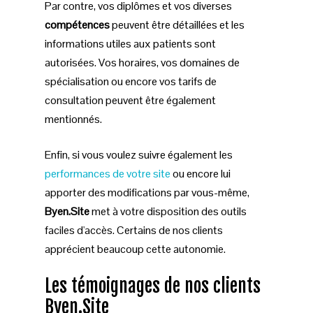
Par contre, vos diplômes et vos diverses
compétences
peuvent être détaillées et les
informations utiles aux patients sont
autorisées. Vos horaires, vos domaines de
spécialisation ou encore vos tarifs de
consultation peuvent être également
mentionnés.
Enfin, si vous voulez suivre également les
performances de votre site
ou encore lui
apporter des modifications par vous-même,
Byen.Site
met à votre disposition des outils
faciles d'accès. Certains de nos clients
apprécient beaucoup cette autonomie.
Les témoignages de nos clients
Byen.Site