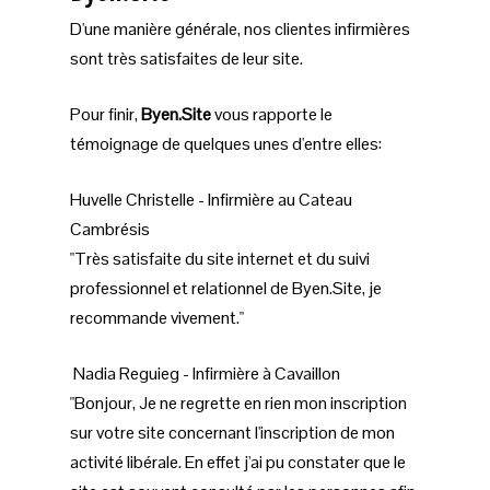
D'une manière générale, nos clientes infirmières
sont très satisfaites de leur site.
Pour finir,
Byen.Site
vous rapporte le
témoignage de quelques unes d'entre elles:
Huvelle Christelle - Infirmière au Cateau
Cambrésis
"Très satisfaite du site internet et du suivi
professionnel et relationnel de Byen.Site, je
recommande vivement."
Nadia Reguieg - Infirmière à Cavaillon
"Bonjour, Je ne regrette en rien mon inscription
sur votre site concernant l'inscription de mon
activité libérale. En effet j'ai pu constater que le