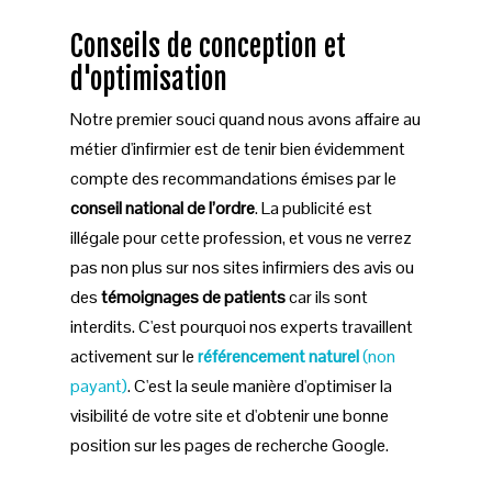
Conseils de conception et
d'optimisation
Notre premier souci quand nous avons affaire au
métier d'infirmier est de tenir bien évidemment
compte des recommandations émises par le
conseil national de l’ordre
. La publicité est
illégale pour cette profession, et vous ne verrez
pas non plus sur nos sites infirmiers des avis ou
des
témoignages de patients
car ils sont
interdits. C'est pourquoi nos experts travaillent
activement sur le
référencement naturel
(non
payant)
. C'est la seule manière d'optimiser la
visibilité de votre site et d'obtenir une bonne
position sur les pages de recherche Google.