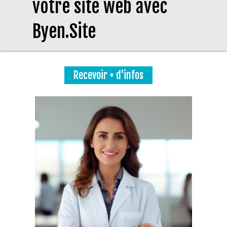
votre site web avec
Byen.Site
Recevoir + d'infos