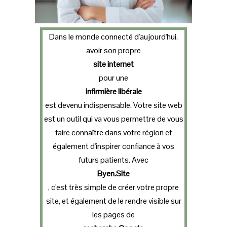
Dans le monde connecté d'aujourd'hui,
avoir son propre
site internet
pour une
infirmière libérale
est devenu indispensable. Votre site web
est un outil qui va vous permettre de vous
faire connaître dans votre région et
également d'inspirer confiance à vos
futurs patients. Avec
Byen.Site
, c'est très simple de créer votre propre
site, et également de le rendre visible sur
les pages de